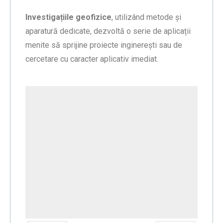
Investigațiile geofizice
, utilizând metode și
aparatură dedicate, dezvoltă o serie de aplicații
menite să sprijine proiecte inginerești sau de
cercetare cu caracter aplicativ imediat.