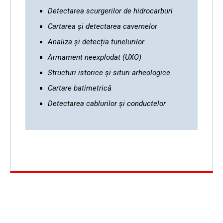
Detectarea scurgerilor de hidrocarburi
Cartarea și detectarea cavernelor
Analiza și detecția tunelurilor
Armament neexplodat (UXO)
Structuri istorice și situri arheologice
Cartare batimetrică
Detectarea cablurilor și conductelor