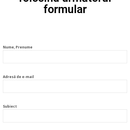
formular
Nume, Prenume
Adresă de e-mail
Subiect