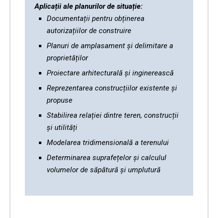
Aplicații ale planurilor de situație:
Documentații pentru obținerea
autorizațiilor de construire
Planuri de amplasament și delimitare a
proprietăților
Proiectare arhitecturală și inginerească
Reprezentarea construcțiilor existente și
propuse
Stabilirea relației dintre teren, construcții
și utilități
Modelarea tridimensională a terenului
Determinarea suprafețelor și calculul
volumelor de săpătură și umplutură