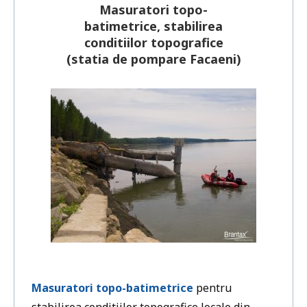
Masuratori topo-
batimetrice, stabilirea
conditiilor topografice
(statia de pompare Facaeni)
Masuratori topo-batimetrice
pentru