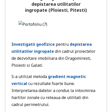
depistarea utilitatilor
ingropate (Ploiesti, Pitesti)
Investigatii geofizice
pentru
depistarea
utilitatilor ingropate
din cadrul proiectelor
de dezvoltare imobiliara din Dragomiresti,
Ploiesti si Galati.
S-a utilizat metoda
gradient magnetic
vertical
cu rezultate foarte bune.
Interpretarea datelor a condus la intocmirea
hartilor zonale cu reteaua de utilitati din
cadrul perimetrului.