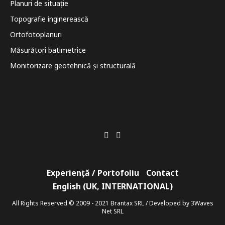
Planuri de situație
Topografie inginerească
Ortofotoplanuri
Măsurători batimetrice
Monitorizare geotehnică și structurală
Experiență / Portofoliu
Contact
English (UK, INTERNATIONAL)
All Rights Reserved © 2009 - 2021 Brantax SRL / Developed by 3Waves
Net SRL