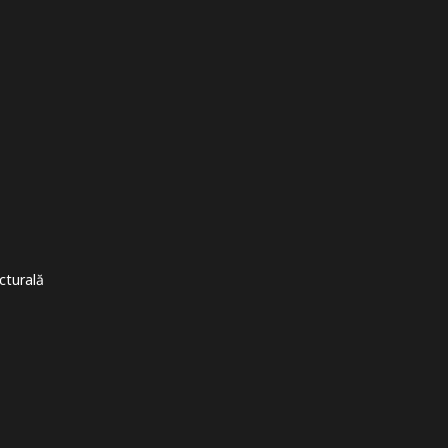
cturală